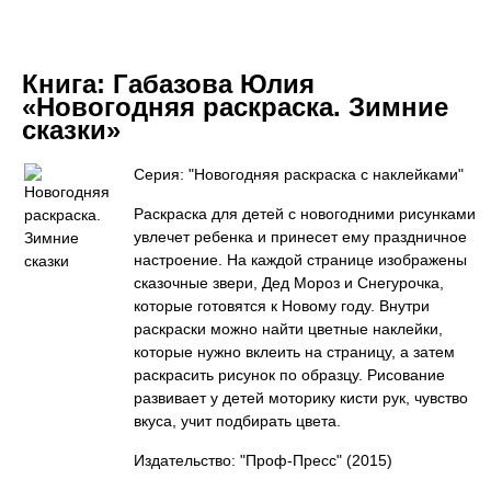
Книга:
Габазова Юлия
«Новогодняя раскраска. Зимние
сказки»
Серия: "Новогодняя раскраска с наклейками"
Раскраска для детей с новогодними рисунками
увлечет ребенка и принесет ему праздничное
настроение. На каждой странице изображены
сказочные звери, Дед Мороз и Снегурочка,
которые готовятся к Новому году. Внутри
раскраски можно найти цветные наклейки,
которые нужно вклеить на страницу, а затем
раскрасить рисунок по образцу. Рисование
развивает у детей моторику кисти рук, чувство
вкуса, учит подбирать цвета.
Издательство: "Проф-Пресс"
(2015)