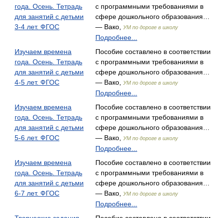
года. Осень. Тетрадь
с программными требованиями в
для занятий с детьми
сфере дошкольного образования…
3-4 лет. ФГОС
— Вако,
УМ по дороге в школу
Подробнее...
Изучаем времена
Пособие составлено в соответствии
года. Осень. Тетрадь
с программными требованиями в
для занятий с детьми
сфере дошкольного образования…
4-5 лет. ФГОС
— Вако,
УМ по дороге в школу
Подробнее...
Изучаем времена
Пособие составлено в соответствии
года. Осень. Тетрадь
с программными требованиями в
для занятий с детьми
сфере дошкольного образования…
5-6 лет. ФГОС
— Вако,
УМ по дороге в школу
Подробнее...
Изучаем времена
Пособие составлено в соответствии
года. Осень. Тетрадь
с программными требованиями в
для занятий с детьми
сфере дошкольного образования…
6-7 лет. ФГОС
— Вако,
УМ по дороге в школу
Подробнее...