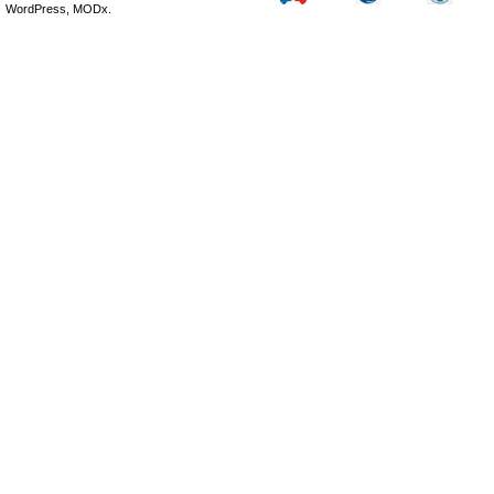
WordPress, MODx.