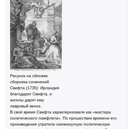
Рисунок на обложке
сборника сочинений
Свифта (1735): Ирландия
благодарит Свифта, и
ангелы дарят ему
лавровый венок.
В своё время Свифта характеризовали как «мастера
политического памфлета». По прошествии времени его
произведения утратили сиюминутную политическую