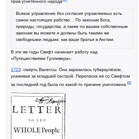
прав угнетённого народа
:
Всякое управление без согласия управляемых есть
самое настоящее рабство… По законам Бога,
природы, государства, а также по вашим собственным
законам вы можете и должны быть такими же
свободными людьми, как ваши братья в Англии.
В эти же годы Свифт начинает работу над
«Путешествиями Гулливера».
1723
: смерть Ванессы. Она заразилась туберкулёзом,
ухаживая за младшей сестрой. Переписка её со Свифтом
[9]
за последний год была по какой-то причине уничтожена.