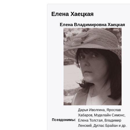
Елена Хаецкая
Елена Владимировна Хаецкая
Дарья Иволгина, Ярослав
Хабаров, Мэделайн Симонс,
Псевдонимы:
Елена Толстая, Владимир
Ленский, Дуглас Брайан и др.