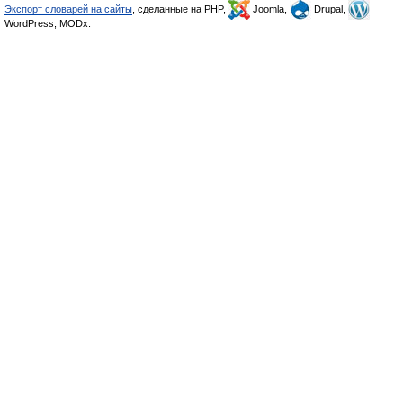
Экспорт словарей на сайты
, сделанные на PHP,
Joomla,
Drupal,
WordPress, MODx.