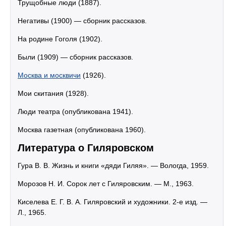
Трущобные люди (1887).
Негативы (1900) — сборник рассказов.
На родине Гоголя (1902).
Были (1909) — сборник рассказов.
Москва и москвичи
(1926).
Мои скитания (1928).
Люди театра (опубликована 1941).
Москва газетная (опубликована 1960).
Литература о Гиляровском
Гура В. В. Жизнь и книги «дяди Гиляя». — Вологда, 1959.
Морозов Н. И. Сорок лет с Гиляровским. — М., 1963.
Киселева Е. Г. В. А. Гиляровский и художники. 2-е изд. —
Л., 1965.