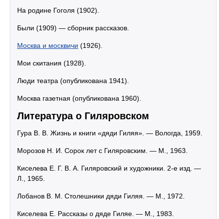
На родине Гоголя (1902).
Были (1909) — сборник рассказов.
Москва и москвичи
(1926).
Мои скитания (1928).
Люди театра (опубликована 1941).
Москва газетная (опубликована 1960).
Литература о Гиляровском
Гура В. В. Жизнь и книги «дяди Гиляя». — Вологда, 1959.
Морозов Н. И. Сорок лет с Гиляровским. — М., 1963.
Киселева Е. Г. В. А. Гиляровский и художники. 2-е изд. —
Л., 1965.
Лобанов В. М. Столешники дяди Гиляя. — М., 1972.
Киселева Е. Рассказы о дяде Гиляе. — М., 1983.