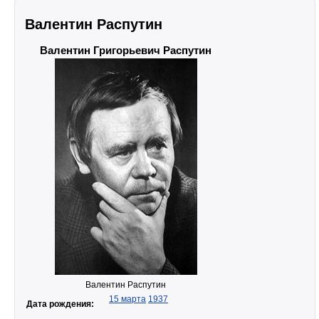
Валентин Распутин
Валентин Григорьевич Распутин
Валентин Распутин
15 марта
1937
Дата рождения: