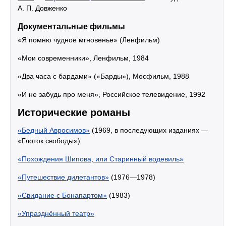
А. П. Довженко
Документальные фильмы
«Я помню чудное мгновенье» (Ленфильм)
«Мои современники», Ленфильм, 1984
«Два часа с бардами» («Барды»), Мосфильм, 1988
«И не забудь про меня», Российское телевидение, 1992
Исторические романы
«Бедный Авросимов»
(1969, в последующих изданиях —
«Глоток свободы»)
«Похождения Шипова, или Старинный водевиль»
«Путешествие дилетантов»
(1976—1978)
«Свидание с Бонапартом»
(1983)
«Упразднённый театр»