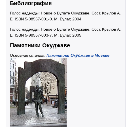
Библиография
Голос надежды: Новое о Булате Окуджаве. Сост. Крылов А.
Е. ISBN 5-98557-001-0. М. Булат, 2004
Голос надежды: Новое о Булате Окуджаве. Сост. Крылов А.
Е. ISBN 5-98557-003-7. М. Булат, 2005
Памятники Окуджаве
Основная статья
:
Памятники Окуджаве в Москве