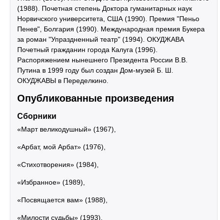
(1988). Почетная степень Доктора гуманитарных наук
Норвичского университета, США (1990). Премия "Пеньо
Пенев", Болгария (1990). Международная премия Букера
за роман "Упраздненный театр" (1994). ОКУДЖАВА
Почетный гражданин города Калуга (1996).
Распоряжением нынешнего Президента России В.В.
Путина в 1999 году был создан Дом-музей Б. Ш.
ОКУДЖАВЫ в Переделкино.
Опубликованные произведения
Сборники
«Март великодушный» (1967),
«Арбат, мой Арбат» (1976),
«Стихотворения» (1984),
«Избранное» (1989),
«Посвящается вам» (1988),
«Милости судьбы» (1993),