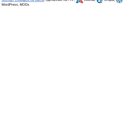
WordPress, MODx.