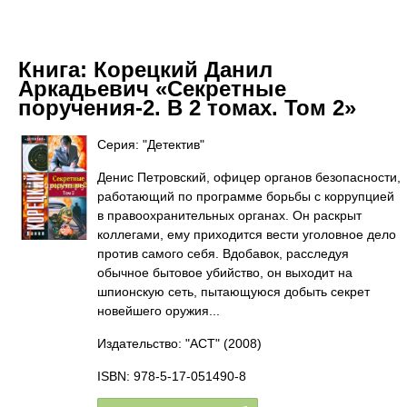
Книга:
Корецкий Данил
Аркадьевич «Секретные
поручения-2. В 2 томах. Том 2»
Серия: "Детектив"
Денис Петровский, офицер органов безопасности,
работающий по программе борьбы с коррупцией
в правоохранительных органах. Он раскрыт
коллегами, ему приходится вести уголовное дело
против самого себя. Вдобавок, расследуя
обычное бытовое убийство, он выходит на
шпионскую сеть, пытающуюся добыть секрет
новейшего оружия...
Издательство: "АСТ"
(2008)
ISBN: 978-5-17-051490-8