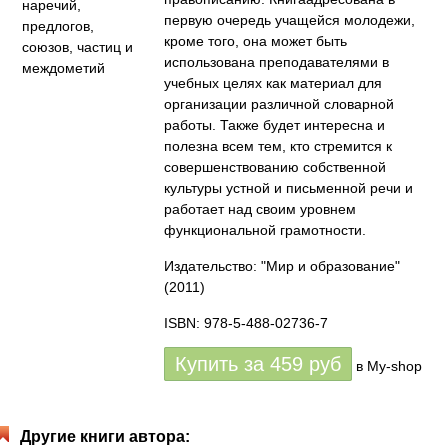
первую очередь учащейся молодежи,
кроме того, она может быть
использована преподавателями в
учебных целях как материал для
организации различной словарной
работы. Также будет интересна и
полезна всем тем, кто стремится к
совершенствованию собственной
культуры устной и письменной речи и
работает над своим уровнем
функциональной грамотности.
Издательство: "Мир и образование"
(2011)
ISBN: 978-5-488-02736-7
Купить за
459
руб
в My-shop
Другие книги автора: