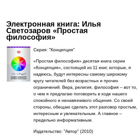
Электронная книга:
Илья
Светозаров «Простая
философия»
Серия: "Концепция"
«Простая философия» десятая книга серии
«Концепция», состоящей из 11 книг, которые, я
надеюсь, будут интересны самому широкому
кругу читателей без возрастных и прочих
ограничений. Вера, религия, философия – вот то,
о чем я предлагаю поговорить в ходе нашего
спокойного и ненавязчивого общения. Со своей
стороны, обещаю сделать этот разговор простым,
интересным и увлекательным. А главное –
предельно информативным.
Издательство: "Автор"
(2010)