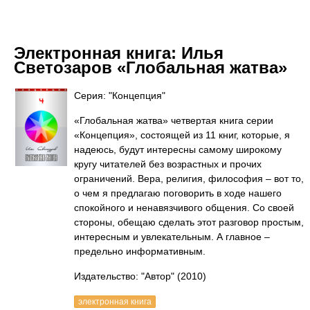
Электронная книга:
Илья
Светозаров «Глобальная жатва»
Серия: "Концепция"
«Глобальная жатва» четвертая книга серии
«Концепция», состоящей из 11 книг, которые, я
надеюсь, будут интересны самому широкому
кругу читателей без возрастных и прочих
ограничений. Вера, религия, философия – вот то,
о чем я предлагаю поговорить в ходе нашего
спокойного и ненавязчивого общения. Со своей
стороны, обещаю сделать этот разговор простым,
интересным и увлекательным. А главное –
предельно информативным.
Издательство: "Автор"
(2010)
электронная книга