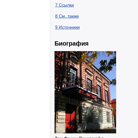
7
Ссылки
8
См. также
9
Источники
Биография