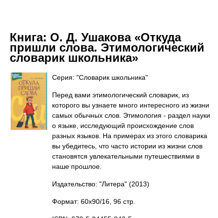
Книга:
О. Д. Ушакова «Откуда
пришли слова. Этимологический
словарик школьника»
Серия: "Словарик школьника"
Перед вами этимологический словарик, из
которого вы узнаете много интересного из жизни
самых обычных слов. Этимология - раздел науки
о языке, исследующий происхождение слов
разных языков. На примерах из этого словарика
вы убедитесь, что часто истории из жизни слов
становятся увлекательными путешествиями в
наше прошлое.
Издательство: "Литера"
(2013)
Формат: 60x90/16, 96 стр.