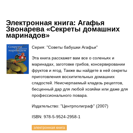
Электронная книга:
Агафья
Звонарева «Секреты домашних
маринадов»
Серия: "Советы бабушки Агафьи"
Эта книга расскажет вам все о соленьях и
маринадах, заготовке грибов, консервировании
фруктов и ягод. Также вы найдете в ней секреты
приготовления восхитительных домашних
сладостей. Неисчерпаемый кладезь рецептов,
бесценный дар для любой хозяйки или даже для
профессионального повара.
Издательство: "Центрполиграф"
(2007)
ISBN: 978-5-9524-2958-1
электронная книга