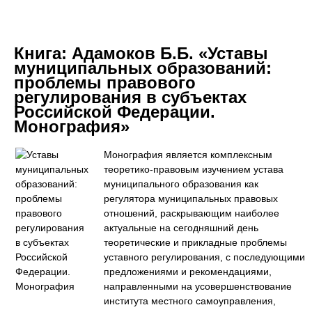
Книга:
Адамоков Б.Б. «Уставы
муниципальных образований:
проблемы правового
регулирования в субъектах
Российской Федерации.
Монография»
Монография является комплексным
теоретико-правовым изучением устава
муниципального образования как
регулятора муниципальных правовых
отношений, раскрывающим наиболее
актуальные на сегодняшний день
теоретические и прикладные проблемы
уставного регулирования, с последующими
предложениями и рекомендациями,
направленными на усовершенствование
института местного самоуправления,