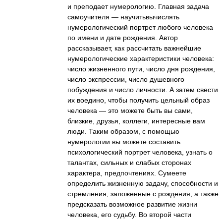
и преподает нумерологию. Главная задача
самоучителя — научитьвычислять
нумерологический портрет любого человека
по имени и дате рождения. Автор
рассказывает, как рассчитать важнейшие
нумерологические характеристики человека:
число жизненного пути, число дня рождения,
число экспрессии, число душевного
побуждения и число личности. А затем свести
их воедино, чтобы получить цельный образ
человека — это можете быть вы сами,
близкие, друзья, коллеги, интересные вам
люди. Таким образом, с помощью
нумерологии вы можете составить
психологический портрет человека, узнать о
талантах, сильных и слабых сторонах
характера, предпочтениях. Сумеете
определить жизненную задачу, способности и
стремления, заложенные с рождения, а также
предсказать возможное развитие жизни
человека, его судьбу. Во второй части