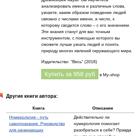
анализировать имена и различные слова,
узнаете, каким образом поведение людей
связано с числами имени, а число, к
которому сводится слово – с его значением.
Эти знания станут для вас точным
инструментом, с помощью которого вы
сможете лучше узнать людей и понять
природу многих явлений окружающего мира.
Издательство: "Весь"
(2018)
Купить за
958
руб
в My-shop
Другие книги автора:
Книга
Описание
Нумерология - путь
Действительно ли
самопознания. Руководство
нумерология помогает
для начинающих
разобраться в себе? Правда