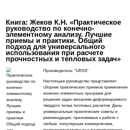
Книга:
Жеков К.Н. «Практическое
руководство по конечно-
элементному анализу. Лучшие
приемы и практики. Общий
подход для универсального
использования при расчете
прочностных и тепловых задач»
Производитель: "URSS"
Настоящее руководство представляет
сборник практических приемов применения
конечно-элементных программ для
решения задач механики деформируемого
твердого телаи тепловых расчетов. Даны
универсальные практические советы и
рекомендации, приложимые к работе с
любым, популярным коммерческим,
внутрикорпоративным и внутривузовским