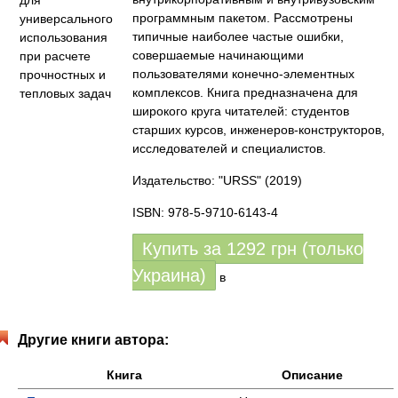
программным пакетом. Рассмотрены
типичные наиболее частые ошибки,
совершаемые начинающими
пользователями конечно-элементных
комплексов. Книга предназначена для
широкого круга читателей: студентов
старших курсов, инженеров-конструкторов,
исследователей и специалистов.
Издательство: "URSS"
(2019)
ISBN: 978-5-9710-6143-4
Купить за
1292
грн (только
Украина)
в
Другие книги автора:
Книга
Описание