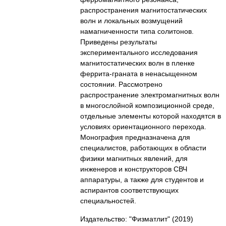
распространения магнитостатических
волн и локальных возмущений
намагниченности типа солитонов.
Приведены результаты
экспериментального исследования
магнитостатических волн в пленке
феррита-граната в ненасыщенном
состоянии. Рассмотрено
распространение электромагнитных волн
в многослойной композиционной среде,
отдельные элементы которой находятся в
условиях ориентационного перехода.
Монография предназначена для
специалистов, работающих в области
физики магнитных явлений, для
инженеров и конструкторов СВЧ
аппаратуры, а также для студентов и
аспирантов соответствующих
специальностей.
Издательство: "Физматлит"
(2019)