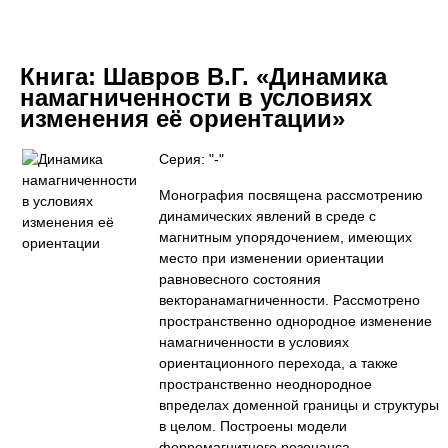
Книга:
Шавров В.Г. «Динамика
намагниченности в условиях
изменения её ориентации»
Серия: "-"
Монография посвящена рассмотрению
динамических явлений в среде с
магнитным упорядочением, имеющих
место при изменении ориентации
равновесного состояния
векторанамагниченности. Рассмотрено
пространственно однородное изменение
намагниченности в условиях
ориентационного перехода, а также
пространственно неоднородное
впределах доменной границы и структуры
в целом. Построены модели
ферромагнитного резонанса,