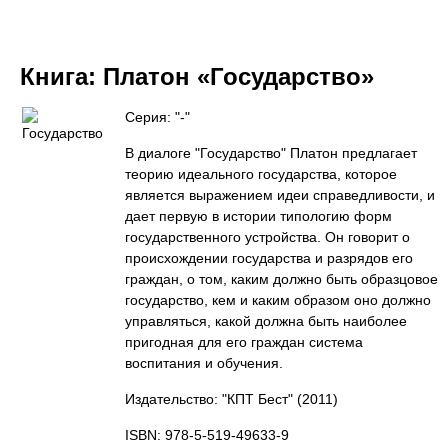
Книга:
Платон «Государство»
Серия: "-"
В диалоге "Государство" Платон предлагает
теорию идеального государства, которое
является выражением идеи справедливости, и
дает первую в истории типологию форм
государственного устройства. Он говорит о
происхождении государства и разрядов его
граждан, о том, каким должно быть образцовое
государство, кем и каким образом оно должно
управляться, какой должна быть наиболее
пригодная для его граждан система
воспитания и обучения.
Издательство: "КПТ Бест"
(2011)
ISBN: 978-5-519-49633-9