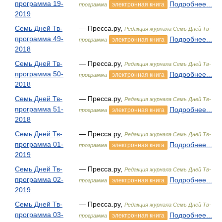
программа 19-
Подробнее...
электронная книга
программа
2019
Семь Дней Тв-
— Пресса.ру,
Редакция журнала Семь Дней Тв-
программа 49-
Подробнее...
электронная книга
программа
2018
Семь Дней Тв-
— Пресса.ру,
Редакция журнала Семь Дней Тв-
программа 50-
Подробнее...
электронная книга
программа
2018
Семь Дней Тв-
— Пресса.ру,
Редакция журнала Семь Дней Тв-
программа 51-
Подробнее...
электронная книга
программа
2018
Семь Дней Тв-
— Пресса.ру,
Редакция журнала Семь Дней Тв-
программа 01-
Подробнее...
электронная книга
программа
2019
Семь Дней Тв-
— Пресса.ру,
Редакция журнала Семь Дней Тв-
программа 02-
Подробнее...
электронная книга
программа
2019
Семь Дней Тв-
— Пресса.ру,
Редакция журнала Семь Дней Тв-
программа 03-
Подробнее...
электронная книга
программа