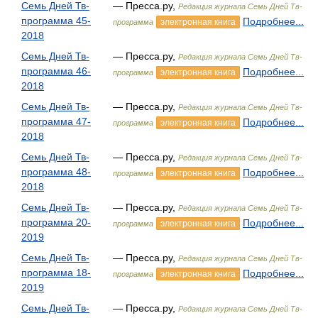
Семь Дней Тв-
— Пресса.ру,
Редакция журнала Семь Дней Тв-
программа 45-
Подробнее...
электронная книга
программа
2018
Семь Дней Тв-
— Пресса.ру,
Редакция журнала Семь Дней Тв-
программа 46-
Подробнее...
электронная книга
программа
2018
Семь Дней Тв-
— Пресса.ру,
Редакция журнала Семь Дней Тв-
программа 47-
Подробнее...
электронная книга
программа
2018
Семь Дней Тв-
— Пресса.ру,
Редакция журнала Семь Дней Тв-
программа 48-
Подробнее...
электронная книга
программа
2018
Семь Дней Тв-
— Пресса.ру,
Редакция журнала Семь Дней Тв-
программа 20-
Подробнее...
электронная книга
программа
2019
Семь Дней Тв-
— Пресса.ру,
Редакция журнала Семь Дней Тв-
программа 18-
Подробнее...
электронная книга
программа
2019
Семь Дней Тв-
— Пресса.ру,
Редакция журнала Семь Дней Тв-