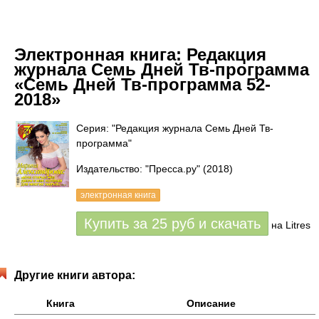
Электронная книга:
Редакция
журнала Семь Дней Тв-программа
«Семь Дней Тв-программа 52-
2018»
Серия: "Редакция журнала Семь Дней Тв-
программа"
Издательство: "Пресса.ру"
(2018)
электронная книга
Купить за
25
руб
и скачать
на Litres
Другие книги автора:
Книга
Описание