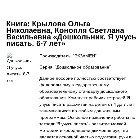
Книга:
Крылова Ольга
Николаевна, Конопля Светлана
Васильевна «Дошкольник. Я учусь
писать. 6-7 лет»
Производитель: "ЭКЗАМЕН"
Серия: "Дошкольное образование"
Данное пособие полностью соответствует
федеральному государственному
образовательному стандарту дошкольного
образования. Комплект рабочих тетрадей`Я
учусь писать`рассчитан на детей от 4 до 7 лет,
занимающихся по любым дошкольным
программам. Основное назначение работы по
тетради`Я учусь писать`- развитие мелкой
моторики и координации движения рук, что
является основной частью подготовки руки к