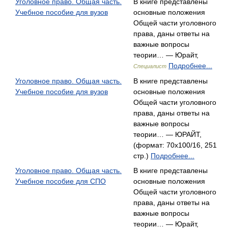
Уголовное право. Общая часть.
В книге представлены
Учебное пособие для вузов
основные положения
Общей части уголовного
права, даны ответы на
важные вопросы
теории… — Юрайт,
Подробнее...
Специалист
Уголовное право. Общая часть.
В книге представлены
Учебное пособие для вузов
основные положения
Общей части уголовного
права, даны ответы на
важные вопросы
теории… — ЮРАЙТ,
(формат: 70x100/16, 251
стр.)
Подробнее...
Уголовное право. Общая часть.
В книге представлены
Учебное пособие для СПО
основные положения
Общей части уголовного
права, даны ответы на
важные вопросы
теории… — Юрайт,