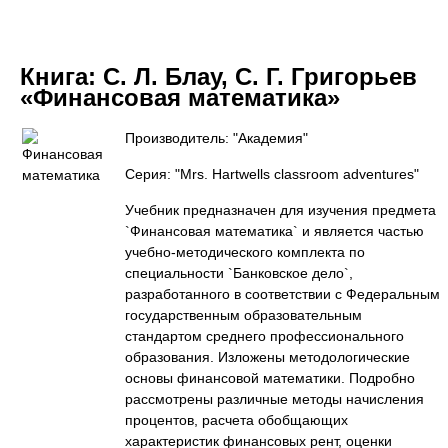
Книга:
С. Л. Блау, С. Г. Григорьев
«Финансовая математика»
Производитель: "Академия"
Серия: "Mrs. Hartwells classroom adventures"
Учебник предназначен для изучения предмета
`Финансовая математика` и является частью
учебно-методического комплекта по
специальности `Банковское дело`,
разработанного в соответствии с Федеральным
государственным образовательным
стандартом среднего профессионального
образования. Изложены методологические
основы финансовой математики. Подробно
рассмотрены различные методы начисления
процентов, расчета обобщающих
характеристик финансовых рент, оценки