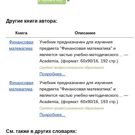
Другие книги автора:
Книга
Описание
Финансовая
Учебник предназначен для изучения
математика
предмета "Финансовая математика" и
является частью учебно-методического… —
Academia, (формат: 60x90/16, 192 стр.)
Среднее профессиональное образование
Подробнее...
Финансовая
Учебник предназначен для изучения
математика
предмета "Финансовая математика" и
является частью учебно-методического… —
Academia, (формат: 60x90/16, 193 стр.)
Среднее профессиональное образование
Подробнее...
См. также в других словарях: