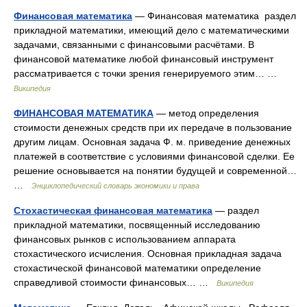
Финансовая математика
— Финансовая математика раздел
прикладной математики, имеющий дело с математическими
задачами, связанными с финансовыми расчётами. В
финансовой математике любой финансовый инструмент
рассматривается с точки зрения генерируемого этим… …
Википедия
ФИНАНСОВАЯ МАТЕМАТИКА
— метод определения
стоимости денежных средств при их передаче в пользование
другим лицам. Основная задача Ф. м. приведение денежных
платежей в соответствие с условиями финансовой сделки. Ее
решение основывается на понятии будущей и современной…
…
Энциклопедический словарь экономики и права
Стохастическая финансовая математика
— раздел
прикладной математики, посвященный исследованию
финансовых рынков с использованием аппарата
стохастического исчисления. Основная прикладная задача
стохастической финансовой математики определение
справедливой стоимости финансовых… …
Википедия