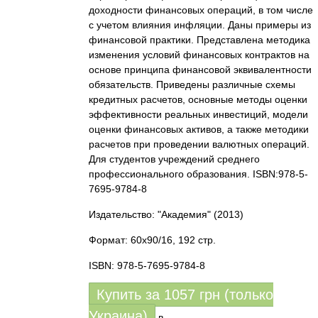
доходности финансовых операций, в том числе
с учетом влияния инфляции. Даны примеры из
финансовой практики. Представлена методика
изменения условий финансовых контрактов на
основе принципа финансовой эквивалентности
обязательств. Приведены различные схемы
кредитных расчетов, основные методы оценки
эффективности реальных инвестиций, модели
оценки финансовых активов, а также методики
расчетов при проведении валютных операций.
Для студентов учреждений среднего
профессионального образования. ISBN:978-5-
7695-9784-8
Издательство: "Академия"
(2013)
Формат: 60x90/16, 192 стр.
ISBN: 978-5-7695-9784-8
Купить за
1057
грн (только
Украина)
в