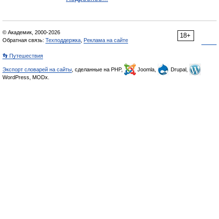
© Академик, 2000-2026
18+
Обратная связь:
Техподдержка
,
Реклама на сайте
👣 Путешествия
Экспорт словарей на сайты
, сделанные на PHP,
Joomla,
Drupal,
WordPress, MODx.