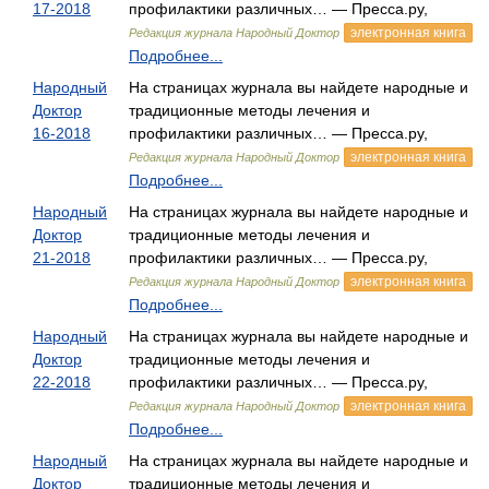
17-2018
профилактики различных… — Пресса.ру,
электронная книга
Редакция журнала Народный Доктор
Подробнее...
Народный
На страницах журнала вы найдете народные и
Доктор
традиционные методы лечения и
16-2018
профилактики различных… — Пресса.ру,
электронная книга
Редакция журнала Народный Доктор
Подробнее...
Народный
На страницах журнала вы найдете народные и
Доктор
традиционные методы лечения и
21-2018
профилактики различных… — Пресса.ру,
электронная книга
Редакция журнала Народный Доктор
Подробнее...
Народный
На страницах журнала вы найдете народные и
Доктор
традиционные методы лечения и
22-2018
профилактики различных… — Пресса.ру,
электронная книга
Редакция журнала Народный Доктор
Подробнее...
Народный
На страницах журнала вы найдете народные и
Доктор
традиционные методы лечения и