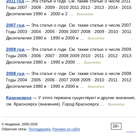
2011 год
— Эта статья о годе. См. также статью о числе 2011.
Годы 2007 · 2008 · 2009 · 2010 2011 2012 · 2013 · 2014 · 2015
Десятилетия 1990 е · 2000 е 2 …
Википедия
2007 год
— Эта статья о годе. См. также статью о числе 2007.
Годы 2003 · 2004 · 2005 · 2006 2007 2008 · 2009 · 2010 · 2011
Десятилетия 1980 е · 1990 е 2000 е …
Википедия
2009 год
— Эта статья о годе. См. также статью о числе 2009.
Годы 2005 · 2006 · 2007 · 2008 2009 2010 · 2011 · 2012 · 2013
Десятилетия 1980 е · 1990 е 2000 …
Википедия
2008 год
— Эта статья о годе. См. также статью о числе 2008.
Годы 2004 · 2005 · 2006 · 2007 2008 2009 · 2010 · 2011 · 2012
Десятилетия 1980 е · 1990 е 2000 е …
Википедия
Красноярск
— У этого термина существуют и другие значения,
см. Красноярск (значения). Город Красноярск …
Википедия
© Академик, 2000-2026
18+
Обратная связь:
Техподдержка
,
Реклама на сайте