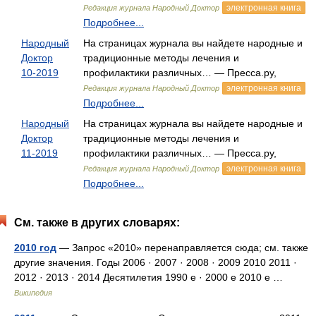
электронная книга
Редакция журнала Народный Доктор
Подробнее...
Народный
На страницах журнала вы найдете народные и
Доктор
традиционные методы лечения и
10-2019
профилактики различных… — Пресса.ру,
электронная книга
Редакция журнала Народный Доктор
Подробнее...
Народный
На страницах журнала вы найдете народные и
Доктор
традиционные методы лечения и
11-2019
профилактики различных… — Пресса.ру,
электронная книга
Редакция журнала Народный Доктор
Подробнее...
См. также в других словарях:
2010 год
— Запрос «2010» перенаправляется сюда; см. также
другие значения. Годы 2006 · 2007 · 2008 · 2009 2010 2011 ·
2012 · 2013 · 2014 Десятилетия 1990 е · 2000 е 2010 е …
Википедия