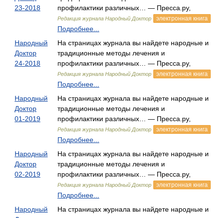
23-2018
профилактики различных… — Пресса.ру,
электронная книга
Редакция журнала Народный Доктор
Подробнее...
Народный
На страницах журнала вы найдете народные и
Доктор
традиционные методы лечения и
24-2018
профилактики различных… — Пресса.ру,
электронная книга
Редакция журнала Народный Доктор
Подробнее...
Народный
На страницах журнала вы найдете народные и
Доктор
традиционные методы лечения и
01-2019
профилактики различных… — Пресса.ру,
электронная книга
Редакция журнала Народный Доктор
Подробнее...
Народный
На страницах журнала вы найдете народные и
Доктор
традиционные методы лечения и
02-2019
профилактики различных… — Пресса.ру,
электронная книга
Редакция журнала Народный Доктор
Подробнее...
Народный
На страницах журнала вы найдете народные и