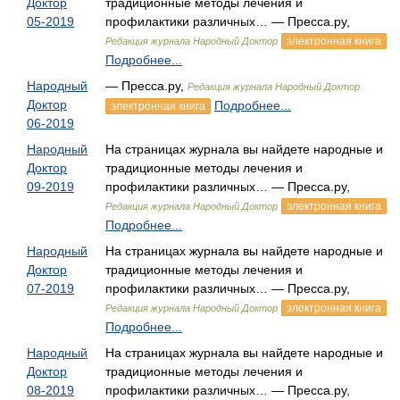
Доктор
традиционные методы лечения и
05-2019
профилактики различных… — Пресса.ру,
электронная книга
Редакция журнала Народный Доктор
Подробнее...
Народный
— Пресса.ру,
Редакция журнала Народный Доктор
Доктор
Подробнее...
электронная книга
06-2019
Народный
На страницах журнала вы найдете народные и
Доктор
традиционные методы лечения и
09-2019
профилактики различных… — Пресса.ру,
электронная книга
Редакция журнала Народный Доктор
Подробнее...
Народный
На страницах журнала вы найдете народные и
Доктор
традиционные методы лечения и
07-2019
профилактики различных… — Пресса.ру,
электронная книга
Редакция журнала Народный Доктор
Подробнее...
Народный
На страницах журнала вы найдете народные и
Доктор
традиционные методы лечения и
08-2019
профилактики различных… — Пресса.ру,