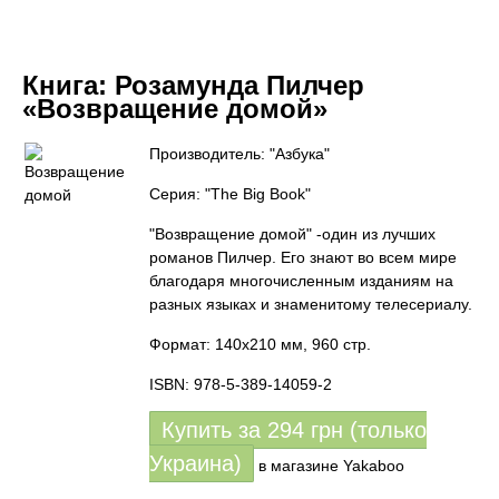
Книга:
Розамунда Пилчер
«Возвращение домой»
Производитель: "Азбука"
Серия: "The Big Book"
"Возвращение домой" -один из лучших
романов Пилчер. Его знают во всем мире
благодаря многочисленным изданиям на
разных языках и знаменитому телесериалу.
Формат: 140х210 мм, 960 стр.
ISBN: 978-5-389-14059-2
Купить за
294
грн (только
Украина)
в магазине Yakaboo