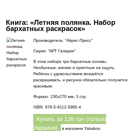
Книга:
«Летняя полянка. Набор
бархатных раскрасок»
Производитель: "Айрис-Пресс"
Серия: "АРТ Галерея"
В этом наборе три бархатные основы.
Необычные, мягкие и приятные на ощупь.
Ребёнок с удовольствием возьмётся
раскрашивать, и рисунок обязательно получится
красивым.
Формат: 230х270 мм, 3 стр.
ISBN: 978-5-8112-5985-4
Купить за
126
грн (только
Украина)
в магазине Yakaboo