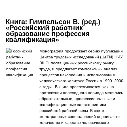
Книга:
Гимпельсон В. (ред.)
«Российский работник
образование профессия
квалификация»
Монография продолжает серию публикаций
Центра трудовых исследований (ЦеТИ) НИУ
ВШЭ, посвященных российскому рынку
труда, и предлагает комплексный анализ
процессов накопления и использования
человеческого капитала России в 1990–2000-
е годы.. В книге прослеживается, как на
протяжении переходного периода менялись
образовательные, профессиональные и
квалификационные характеристики
российской рабочей силы. В свете
межстрановых сопоставлений оцениваются
количество и качество человеческого