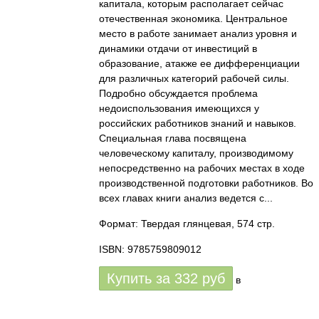
капитала, которым располагает сейчас
отечественная экономика. Центральное
место в работе занимает анализ уровня и
динамики отдачи от инвестиций в
образование, атакже ее дифференциации
для различных категорий рабочей силы.
Подробно обсуждается проблема
недоиспользования имеющихся у
российских работников знаний и навыков.
Специальная глава посвящена
человеческому капиталу, производимому
непосредственно на рабочих местах в ходе
производственной подготовки работников. Во
всех главах книги анализ ведется с...
Формат: Твердая глянцевая, 574 стр.
ISBN: 9785759809012
Купить за
332
руб
в