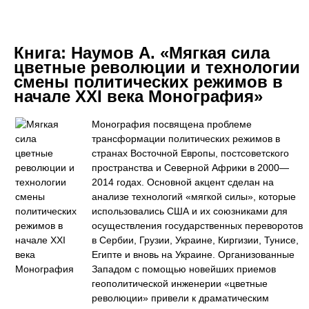
Книга:
Наумов А. «Мягкая сила
цветные революции и технологии
смены политических режимов в
начале XXI века Монография»
Монография посвящена проблеме
трансформации политических режимов в
странах Восточной Европы, постсоветского
пространства и Северной Африки в 2000—
2014 годах. Основной акцент сделан на
анализе технологий «мягкой силы», которые
использовались США и их союзниками для
осуществления государственных переворотов
в Сербии, Грузии, Украине, Киргизии, Тунисе,
Египте и вновь на Украине. Организованные
Западом с помощью новейших приемов
геополитической инженерии «цветные
революции» привели к драматическим