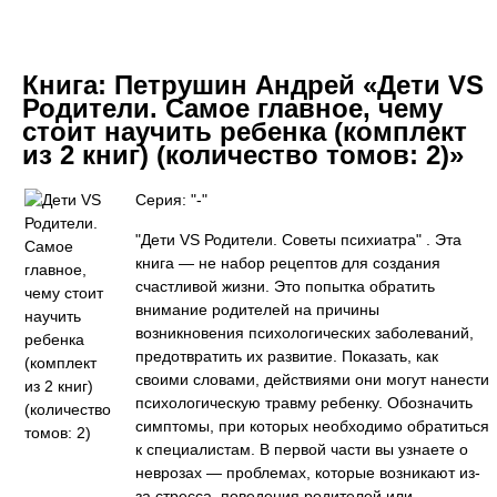
Книга:
Петрушин Андрей «Дети VS
Родители. Самое главное, чему
стоит научить ребенка (комплект
из 2 книг) (количество томов: 2)»
Серия: "-"
"Дети VS Родители. Советы психиатра" . Эта
книга — не набор рецептов для создания
счастливой жизни. Это попытка обратить
внимание родителей на причины
возникновения психологических заболеваний,
предотвратить их развитие. Показать, как
своими словами, действиями они могут нанести
психологическую травму ребенку. Обозначить
симптомы, при которых необходимо обратиться
к специалистам. В первой части вы узнаете о
неврозах — проблемах, которые возникают из-
за стресса, поведения родителей или