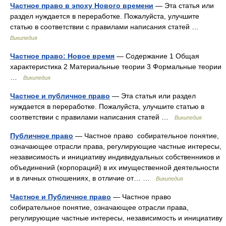
Частное право в эпоху Нового времени
— Эта статья или
раздел нуждается в переработке. Пожалуйста, улучшите
статью в соответствии с правилами написания статей …
Википедия
Частное право: Новое время
— Содержание 1 Общая
характеристика 2 Материальные теории 3 Формальные теории
…
Википедия
Частное и публичное право
— Эта статья или раздел
нуждается в переработке. Пожалуйста, улучшите статью в
соответствии с правилами написания статей …
Википедия
Публичное право
— Частное право собирательное понятие,
означающее отрасли права, регулирующие частные интересы,
независимость и инициативу индивидуальных собственников и
объединений (корпораций) в их имущественной деятельности
и в личных отношениях, в отличие от… …
Википедия
Частное и Публичное право
— Частное право
собирательное понятие, означающее отрасли права,
регулирующие частные интересы, независимость и инициативу