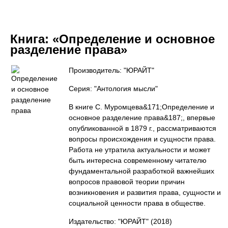
Книга:
«Определение и основное
разделение права»
Производитель: "ЮРАЙТ"
Серия: "Антология мысли"
В книге С. Муромцева&171;Определение и
основное разделение права&187;, впервые
опубликованной в 1879 г., рассматриваются
вопросы происхождения и сущности права.
Работа не утратила актуальности и может
быть интересна современному читателю
фундаментальной разработкой важнейших
вопросов правовой теории причин
возникновения и развития права, сущности и
социальной ценности права в обществе.
Издательство: "ЮРАЙТ"
(2018)