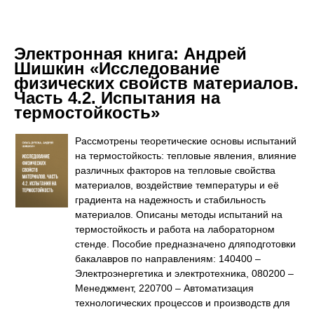
Электронная книга:
Андрей
Шишкин «Исследование
физических свойств материалов.
Часть 4.2. Испытания на
термостойкость»
Рассмотрены теоретические основы испытаний
на термостойкость: тепловые явления, влияние
различных факторов на тепловые свойства
материалов, воздействие температуры и её
градиента на надежность и стабильность
материалов. Описаны методы испытаний на
термостойкость и работа на лабораторном
стенде. Пособие предназначено дляподготовки
бакалавров по направлениям: 140400 –
Электроэнергетика и электротехника, 080200 –
Менеджмент, 220700 – Автоматизация
технологических процессов и производств для