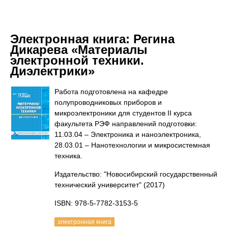
Электронная книга:
Регина
Дикарева «Материалы
электронной техники.
Диэлектрики»
Работа подготовлена на кафедре
полупроводниковых приборов и
микроэлектроники для студентов II курса
факультета РЭФ направлений подготовки:
11.03.04 – Электроника и наноэлектроника,
28.03.01 – Нанотехнологии и микросистемная
техника.
Издательство: "Новосибирский государственный
технический университет"
(2017)
ISBN: 978-5-7782-3153-5
электронная книга