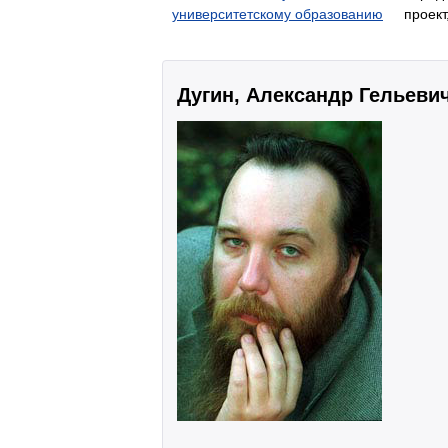
университетскому образованию
проект
Дугин, Александр Гельеви