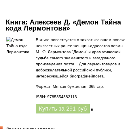
Книга:
Алексеев Д. «Демон Тайна
кода Лермонтова»
В книге повествуется о захватывающем поиске
неизвестных ранее женщин-адресатов поэмы
М. Ю. Лермонтова "Демон" и драматической
судьбе самого знаменитого и загадочного
произведения поэта. . Для лермонтоведов и
доброжелательной российской публики,
интересующейся биографиейпоэта.
Формат: Мягкая бумажная, 368 стр.
ISBN: 9785854382113
Купить за
291
руб
в