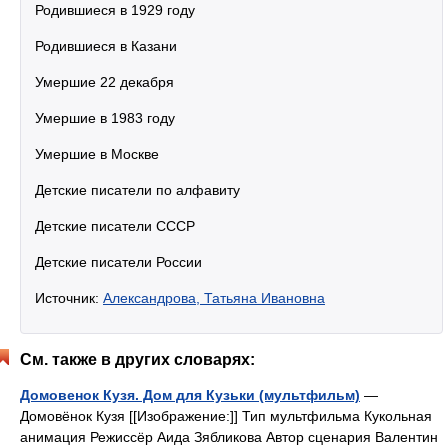
Родившиеся в 1929 году
Родившиеся в Казани
Умершие 22 декабря
Умершие в 1983 году
Умершие в Москве
Детские писатели по алфавиту
Детские писатели СССР
Детские писатели России
Источник:
Александрова, Татьяна Ивановна
См. также в других словарях:
Домовенок Кузя. Дом для Кузьки (мультфильм)
—
Домовёнок Кузя [[Изображение:]] Тип мультфильма Кукольная
анимация Режиссёр Аида Зябликова Автор сценария Валентин