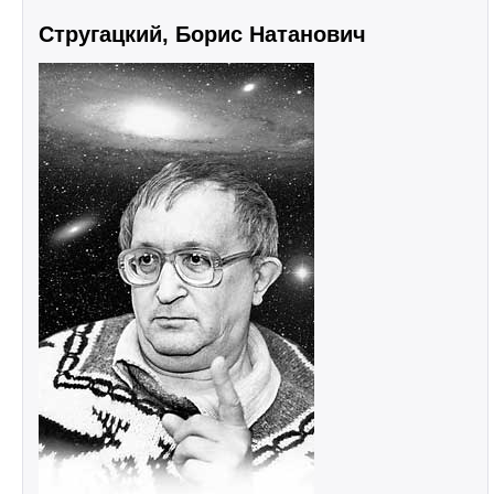
Стругацкий, Борис Натанович