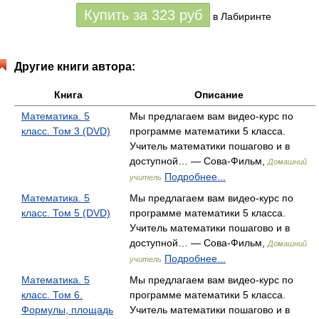
Купить за
323
руб
в Лабиринте
Другие книги автора:
Книга
Описание
Математика. 5
Мы предлагаем вам видео-курс по
класс. Том 3 (DVD)
программе математики 5 класса.
Учитель математики пошагово и в
доступной… — Сова-Фильм,
Домашний
Подробнее...
учитель
Математика. 5
Мы предлагаем вам видео-курс по
класс. Том 5 (DVD)
программе математики 5 класса.
Учитель математики пошагово и в
доступной… — Сова-Фильм,
Домашний
Подробнее...
учитель
Математика. 5
Мы предлагаем вам видео-курс по
класс. Том 6.
программе математики 5 класса.
Формулы, площадь
Учитель математики пошагово и в