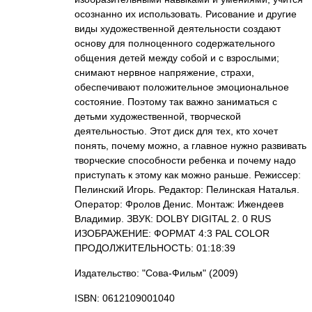
осознанно их использовать. Рисование и другие
виды художественной деятельности создают
основу для полноценного содержательного
общения детей между собой и с взрослыми;
снимают нервное напряжение, страхи,
обеспечивают положительное эмоциональное
состояние. Поэтому так важно заниматься с
детьми художественной, творческой
деятельностью. Этот диск для тех, кто хочет
понять, почему можно, а главное нужно развивать
творческие способности ребенка и почему надо
приступать к этому как можно раньше. Режиссер:
Пелинский Игорь. Редактор: Пелинская Наталья.
Оператор: Фролов Денис. Монтаж: Ижендеев
Владимир. ЗВУК: DOLBY DIGITAL 2. 0 RUS
ИЗОБРАЖЕНИЕ: ФОРМАТ 4:3 PAL COLOR
ПРОДОЛЖИТЕЛЬНОСТЬ: 01:18:39
Издательство: "Сова-Фильм"
(2009)
ISBN: 0612109001040