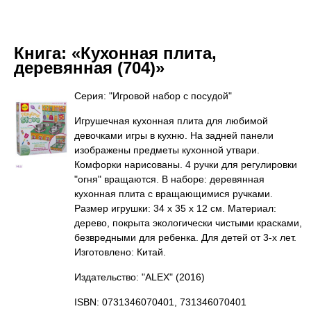
Книга:
«Кухонная плита,
деревянная (704)»
Серия: "Игровой набор с посудой"
Игрушечная кухонная плита для любимой
девочками игры в кухню. На задней панели
изображены предметы кухонной утвари.
Комфорки нарисованы. 4 ручки для регулировки
"огня" вращаются. В наборе: деревянная
кухонная плита с вращающимися ручками.
Размер игрушки: 34 х 35 х 12 см. Материал:
дерево, покрыта экологически чистыми красками,
безвредными для ребенка. Для детей от 3-х лет.
Изготовлено: Китай.
Издательство: "ALEX"
(2016)
ISBN: 0731346070401, 731346070401