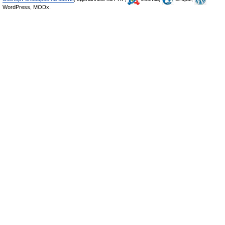
WordPress, MODx.