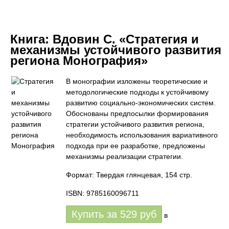
Книга:
Вдовин С. «Стратегия и
механизмы устойчивого развития
региона Монография»
В монографии изложены теоретические и
методологические подходы к устойчивому
развитию социально-экономических систем.
Обоснованы предпосылки формирования
стратегии устойчивого развития региона,
необходимость использования вариативного
подхода при ее разработке, предложены
механизмы реализации стратегии.
Формат: Твердая глянцевая, 154 стр.
ISBN: 9785160096711
Купить за
529
руб
в