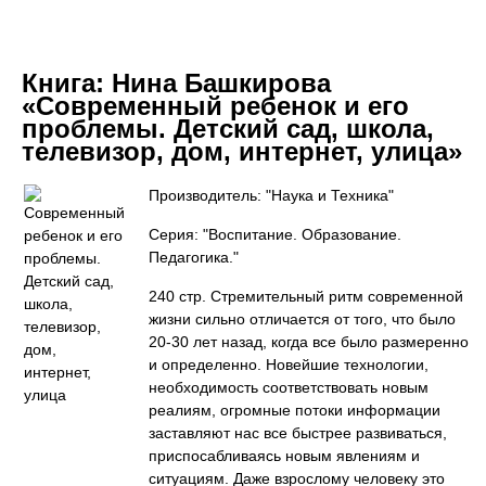
Книга:
Нина Башкирова
«Современный ребенок и его
проблемы. Детский сад, школа,
телевизор, дом, интернет, улица»
Производитель: "Наука и Техника"
Серия: "Воспитание. Образование.
Педагогика."
240 стр. Стремительный ритм современной
жизни сильно отличается от того, что было
20-30 лет назад, когда все было размеренно
и определенно. Новейшие технологии,
необходимость соответствовать новым
реалиям, огромные потоки информации
заставляют нас все быстрее развиваться,
приспосабливаясь новым явлениям и
ситуациям. Даже взрослому человеку это