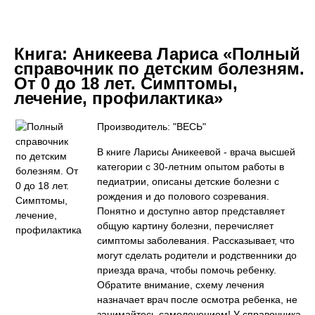
Книга:
Аникеева Лариса «Полный
справочник по детским болезням.
От 0 до 18 лет. Симптомы,
лечение, профилактика»
Производитель: "ВЕСЬ"
В книге Ларисы Аникеевой - врача высшей
категории с 30-летним опытом работы в
педиатрии, описаны детские болезни с
рождения и до полового созревания.
Понятно и доступно автор представляет
общую картину болезни, перечисляет
симптомы заболевания. Рассказывает, что
могут сделать родители и родственники до
приезда врача, чтобы помочь ребенку.
Обратите внимание, схему лечения
назначает врач после осмотра ребенка, не
занимайтесь самолечением! У справочника