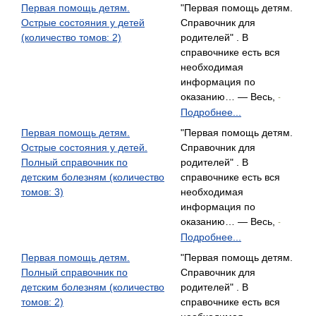
Первая помощь детям.
"Первая помощь детям.
Острые состояния у детей
Справочник для
(количество томов: 2)
родителей" . В
справочнике есть вся
необходимая
информация по
оказанию… — Весь,
-
Подробнее...
Первая помощь детям.
"Первая помощь детям.
Острые состояния у детей.
Справочник для
Полный справочник по
родителей" . В
детским болезням (количество
справочнике есть вся
томов: 3)
необходимая
информация по
оказанию… — Весь,
-
Подробнее...
Первая помощь детям.
"Первая помощь детям.
Полный справочник по
Справочник для
детским болезням (количество
родителей" . В
томов: 2)
справочнике есть вся