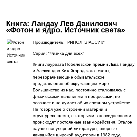
Книга:
Ландау Лев Данилович
«Фотон и ядро. Источник света»
Производитель: "РИПОЛ КЛАССИК"
Серия: "Физика для всех"
Книги лауреата Нобелевской премии Льва Ландау
и Александра Китайгородского тексты,
переворачивающие обывательское
представление об окружающем мире.
Большинство из нас, постоянно сталкиваясь с
физическими явлениями и процессами, не
осознает и не думает об их сложном устройстве.
Не говоря уже о строении материй и
структуревеществ, с которыми в повседневности
происходят постоянные взаимодействия. Эталон
научно-популярной литературы, впервые
явившийся широкой аудитории в 1982 году,