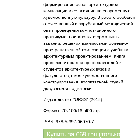
формирование основ архитектурной
композиции и ее влияние на современную
художественную культуру. В работе обобщен
отечественный и зарубежный методический
опыт проведения композиционного
практикума, постановки формальных
заданий, решения взаимосвязи объемно-
пространственной композиции с учебным
архитектурным проектированием. Книга
предназначена для преподавателей и
студентов архитектурных вузов и
факультетов, школ художественного
конструирования, воспитателей студий
довузовской подготовки.
Издательство: "URSS"
(2018)
Формат: 70x100/16, 400 стр.
ISBN: 978-5-397-06070-7
Купить за
669
грн (только