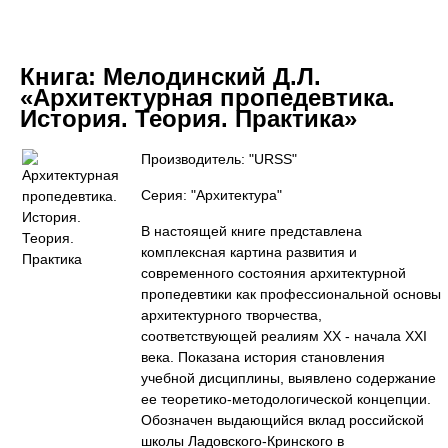
Книга:
Мелодинский Д.Л.
«Архитектурная пропедевтика.
История. Теория. Практика»
Производитель: "URSS"
Серия: "Архитектура"
В настоящей книге представлена
комплексная картина развития и
современного состояния архитектурной
пропедевтики как профессиональной основы
архитектурного творчества,
соответствующей реалиям ХХ - начала XXI
века. Показана история становления
учебной дисциплины, выявлено содержание
ее теоретико-методологической концепции.
Обозначен выдающийся вклад российской
школы Ладовского-Кринского в