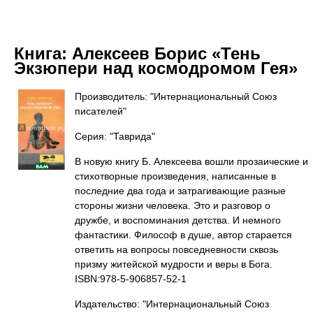
Книга:
Алексеев Борис «Тень
Экзюпери над космодромом Гея»
Производитель: "Интернациональный Союз
писателей"
Серия: "Таврида"
В новую книгу Б. Алексеева вошли прозаические и
стихотворные произведения, написанные в
последние два года и затрагивающие разные
стороны жизни человека. Это и разговор о
дружбе, и воспоминания детства. И немного
фантастики. Философ в душе, автор старается
ответить на вопросы повседневности сквозь
призму житейской мудрости и веры в Бога.
ISBN:978-5-906857-52-1
Издательство: "Интернациональный Союз